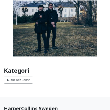
Kategori
Kultur och konst
HarperCollins Sweden