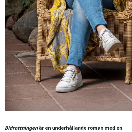
Bidrottningen
är en underhållande roman med en