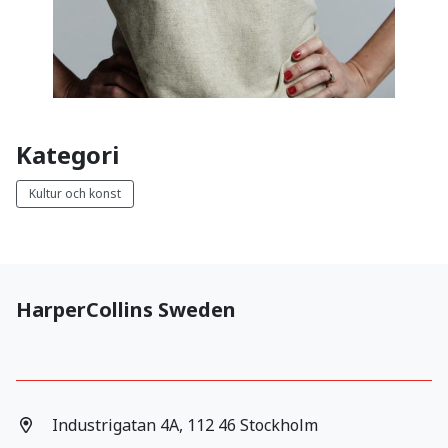
Kategori
Kultur och konst
HarperCollins Sweden
Industrigatan 4A, 112 46 Stockholm