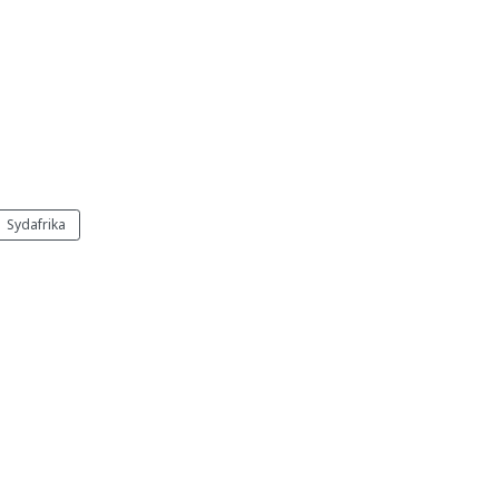
Sydafrika