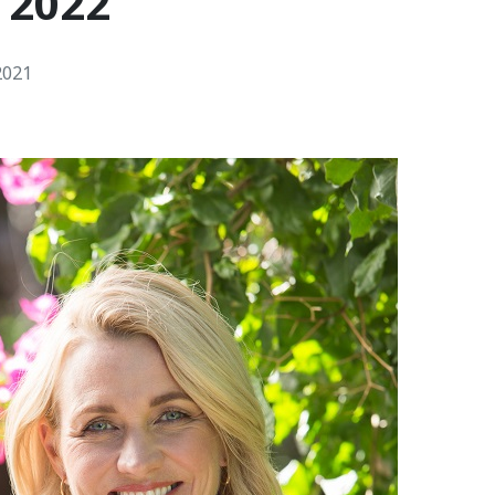
 2022
2021