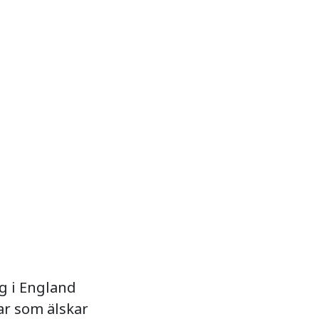
g i England
ar som älskar