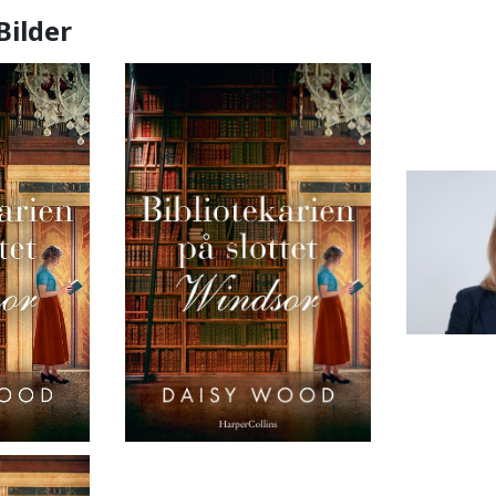
Bilder