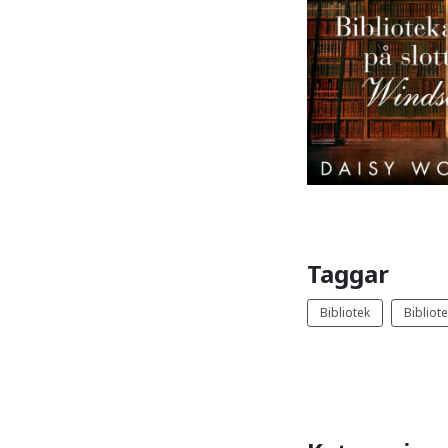
Taggar
Bibliotek
Bibliot