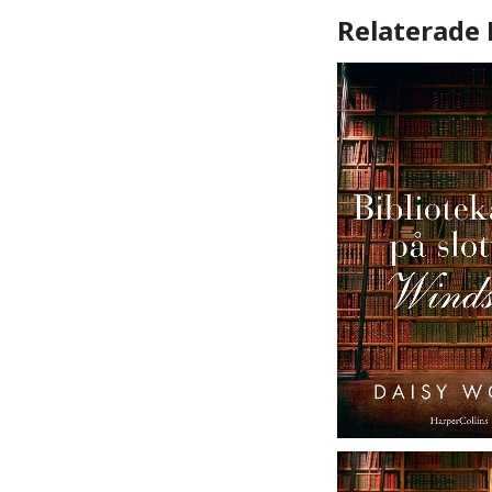
Relaterade 