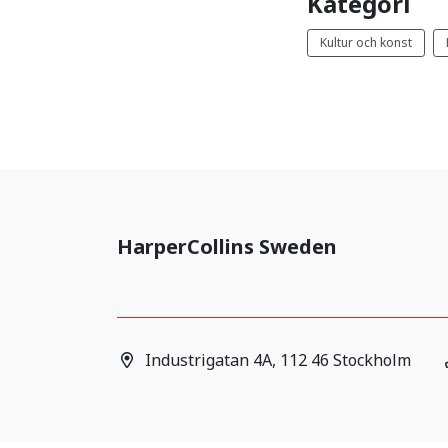
Kategori
Kultur och konst
HarperCollins Sweden
Industrigatan 4A, 112 46 Stockholm